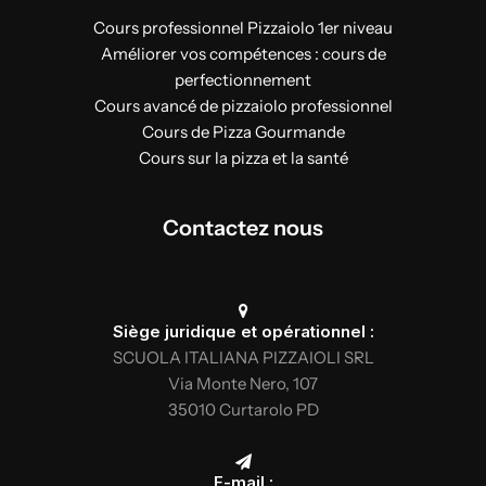
Cours professionnel Pizzaiolo 1er niveau
Améliorer vos compétences : cours de
perfectionnement
Cours avancé de pizzaiolo professionnel
Cours de Pizza Gourmande
Cours sur la pizza et la santé
Contactez nous
Siège juridique et opérationnel :
SCUOLA ITALIANA PIZZAIOLI SRL
Via Monte Nero, 107
35010 Curtarolo PD
E-mail :