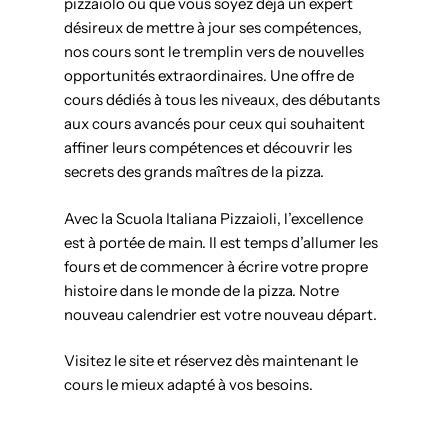
pizzaïolo ou que vous soyez déjà un expert
désireux de mettre à jour ses compétences,
nos cours sont le tremplin vers de nouvelles
opportunités extraordinaires. Une offre de
cours dédiés à tous les niveaux, des débutants
aux cours avancés pour ceux qui souhaitent
affiner leurs compétences et découvrir les
secrets des grands maîtres de la pizza.
Avec la Scuola Italiana Pizzaioli, l’excellence
est à portée de main. Il est temps d’allumer les
fours et de commencer à écrire votre propre
histoire dans le monde de la pizza. Notre
nouveau calendrier est votre nouveau départ.
Visitez le site et réservez dès maintenant le
cours le mieux adapté à vos besoins.