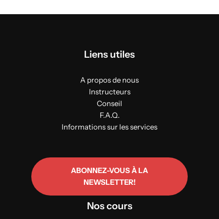
Liens utiles
A propos de nous
Instructeurs
Conseil
F.A.Q.
Informations sur les services
ABONNEZ-VOUS À LA
NEWSLETTER!
Nos cours