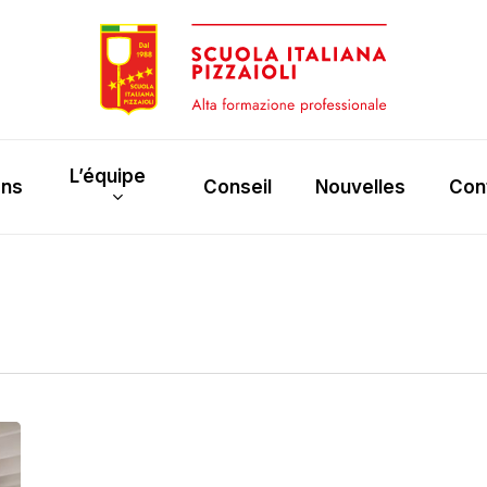
L’équipe
ons
Conseil
Nouvelles
Con