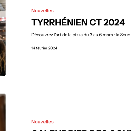
Nouvelles
TYRRHÉNIEN CT 2024
Découvrez l'art de la pizza du 3 au 6 mars : la Scuol
14 février 2024
Nouvelles