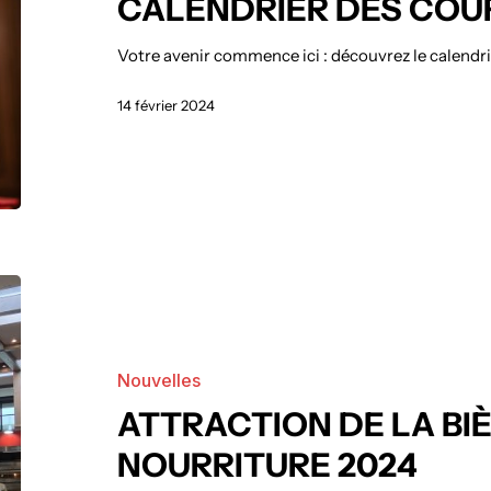
CALENDRIER DES COU
Votre avenir commence ici : découvrez le calendrie
14 février 2024
Nouvelles
ATTRACTION DE LA BIÈ
NOURRITURE 2024