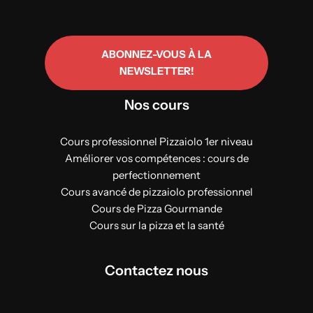
ABONNEZ-VOUS À LA
NEWSLETTER!
Nos cours
Cours professionnel Pizzaiolo 1er niveau
Améliorer vos compétences : cours de
perfectionnement
Cours avancé de pizzaiolo professionnel
Cours de Pizza Gourmande
Cours sur la pizza et la santé
Contactez nous