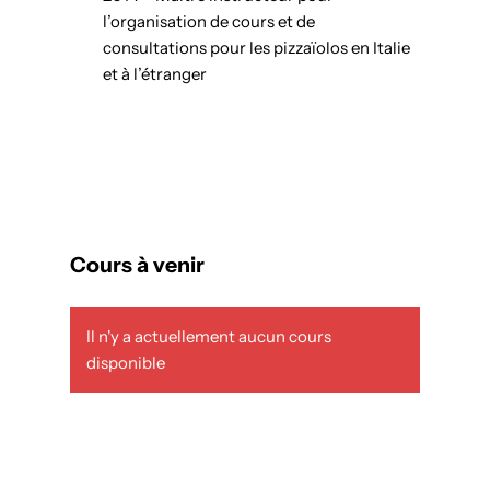
l’organisation de cours et de
consultations pour les pizzaïolos en Italie
et à l’étranger
Cours à venir
Il n'y a actuellement aucun cours
disponible