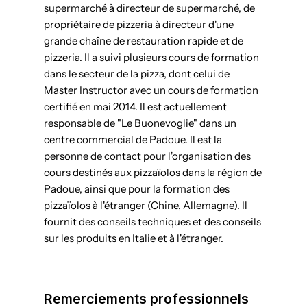
supermarché à directeur de supermarché, de
propriétaire de pizzeria à directeur d'une
grande chaîne de restauration rapide et de
pizzeria. Il a suivi plusieurs cours de formation
dans le secteur de la pizza, dont celui de
Master Instructor avec un cours de formation
certifié en mai 2014. Il est actuellement
responsable de "Le Buonevoglie" dans un
centre commercial de Padoue. Il est la
personne de contact pour l'organisation des
cours destinés aux pizzaïolos dans la région de
Padoue, ainsi que pour la formation des
pizzaïolos à l'étranger (Chine, Allemagne). Il
fournit des conseils techniques et des conseils
sur les produits en Italie et à l'étranger.
Remerciements professionnels