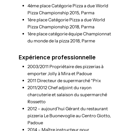
4ème place Catégorie Pizza a due World
Pizza Championship 2015, Parma
1ère place Catégorie Pizza a due World
Pizza Championship 2018, Parma
1ère place catégorie équipe Championnat
du monde de la pizza 2018, Parme
Expérience professionnelle
2003/2011 Propriétaire des pizzerias à
emporter Jolly à Mira et Padoue
2011 Directeur de supermarché “Prix
2011/2012 Chef adjoint du rayon
charcuterie et salaison du supermarché
Rossetto
2012 – aujourd’hui Gérant du restaurant
pizzeria Le Buonevoglie au Centro Giotto,
Padoue
2014 – Maître instructeur pour