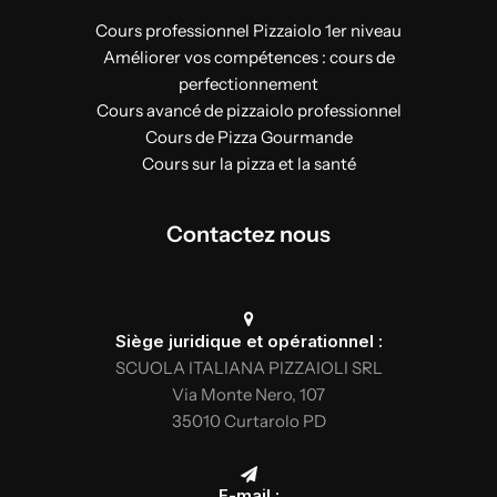
Cours professionnel Pizzaiolo 1er niveau
Améliorer vos compétences : cours de
perfectionnement
Cours avancé de pizzaiolo professionnel
Cours de Pizza Gourmande
Cours sur la pizza et la santé
Contactez nous
Siège juridique et opérationnel :
SCUOLA ITALIANA PIZZAIOLI SRL
Via Monte Nero, 107
35010 Curtarolo PD
E-mail :