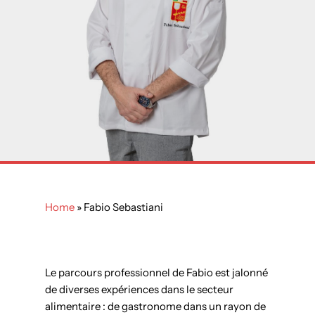
Home
»
Fabio Sebastiani
Le parcours professionnel de Fabio est jalonné
de diverses expériences dans le secteur
alimentaire : de gastronome dans un rayon de