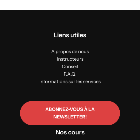
Liens utiles
A propos de nous
Instructeurs
Conseil
F.A.Q.
Informations sur les services
ABONNEZ-VOUS À LA
NEWSLETTER!
Nos cours