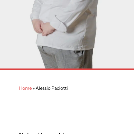
Home
»
Alessio Paciotti