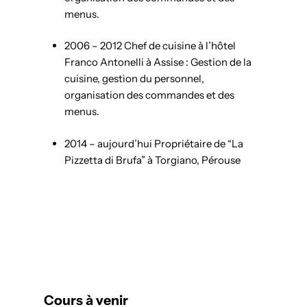
menus.
2006 – 2012 Chef de cuisine à l’hôtel
Franco Antonelli à Assise : Gestion de la
cuisine, gestion du personnel,
organisation des commandes et des
menus.
2014 – aujourd’hui Propriétaire de “La
Pizzetta di Brufa” à Torgiano, Pérouse
Cours à venir