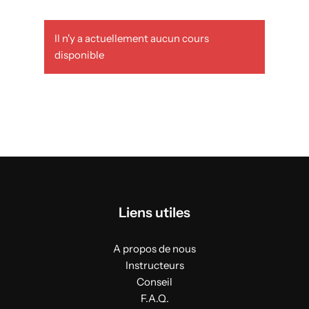
Il n'y a actuellement aucun cours
disponible
Liens utiles
A propos de nous
Instructeurs
Conseil
F.A.Q.