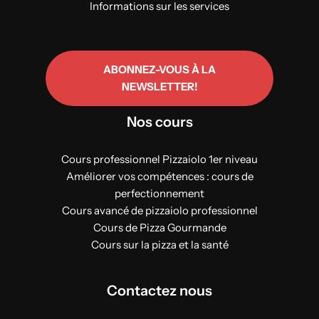
Informations sur les services
ABONNEZ-VOUS À LA
NEWSLETTER!
Nos cours
Cours professionnel Pizzaiolo 1er niveau
Améliorer vos compétences : cours de
perfectionnement
Cours avancé de pizzaiolo professionnel
Cours de Pizza Gourmande
Cours sur la pizza et la santé
Contactez nous