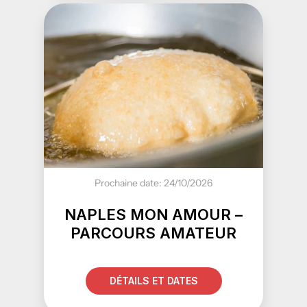
Prochaine date: 24/10/2026
NAPLES MON AMOUR –
PARCOURS AMATEUR
DÉTAILS ET DATES