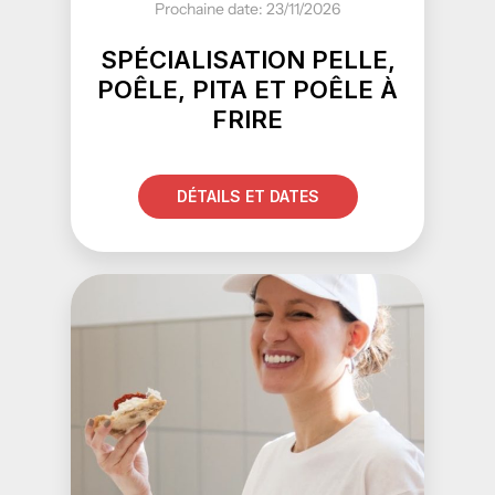
Prochaine date: 23/11/2026
SPÉCIALISATION PELLE,
POÊLE, PITA ET POÊLE À
FRIRE
DÉTAILS ET DATES