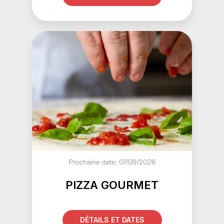
Prochaine date: 07/09/2026
PIZZA GOURMET
DÉTAILS ET DATES