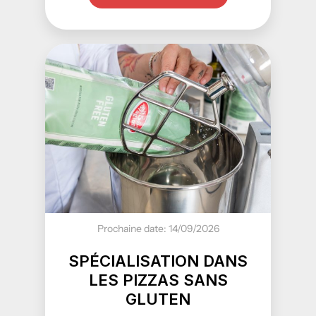
Prochaine date: 14/09/2026
SPÉCIALISATION DANS
LES PIZZAS SANS
GLUTEN