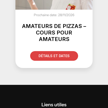
Prochaine date: 28/11/2026
AMATEURS DE PIZZAS –
COURS POUR
AMATEURS
DÉTAILS ET DATES
Liens utiles