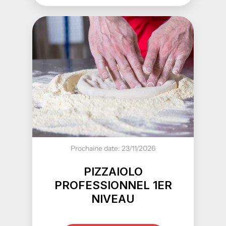
Prochaine date: 23/11/2026
PIZZAIOLO
PROFESSIONNEL 1ER
NIVEAU