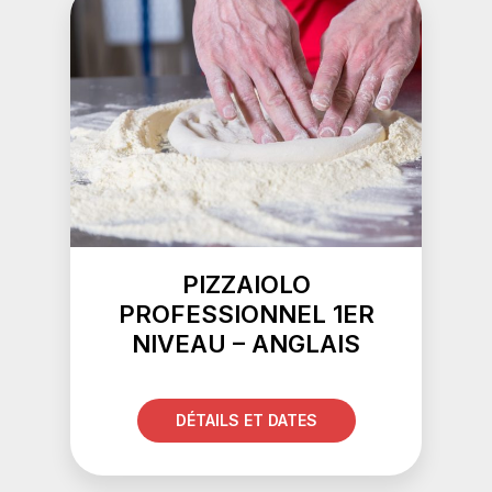
PIZZAIOLO
PROFESSIONNEL 1ER
NIVEAU – ANGLAIS
DÉTAILS ET DATES