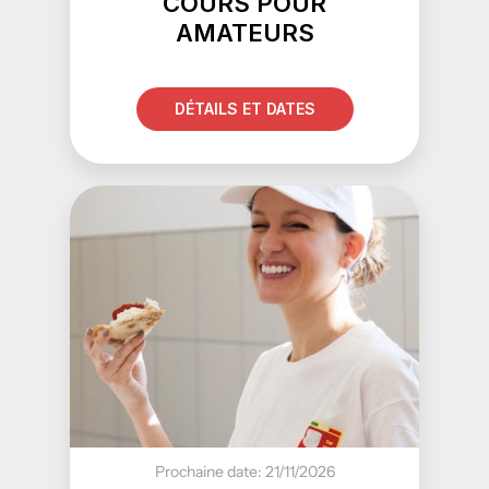
COURS POUR
AMATEURS
DÉTAILS ET DATES
Prochaine date: 21/11/2026