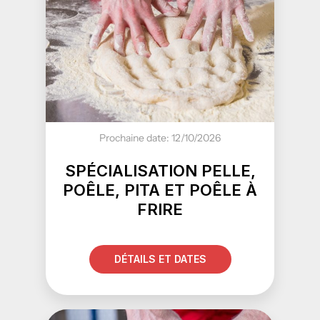
Prochaine date: 12/10/2026
SPÉCIALISATION PELLE,
POÊLE, PITA ET POÊLE À
FRIRE
DÉTAILS ET DATES