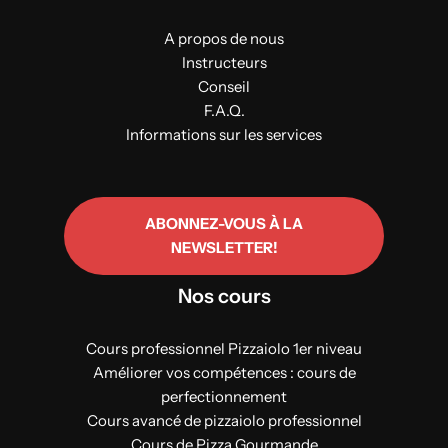
A propos de nous
Instructeurs
Conseil
F.A.Q.
Informations sur les services
ABONNEZ-VOUS À LA
NEWSLETTER!
Nos cours
Cours professionnel Pizzaiolo 1er niveau
Améliorer vos compétences : cours de
perfectionnement
Cours avancé de pizzaiolo professionnel
Cours de Pizza Gourmande