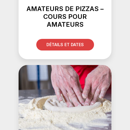
AMATEURS DE PIZZAS –
COURS POUR
AMATEURS
DÉTAILS ET DATES