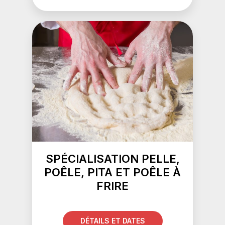
SPÉCIALISATION PELLE,
POÊLE, PITA ET POÊLE À
FRIRE
DÉTAILS ET DATES