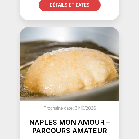
DÉTAILS ET DATES
Prochaine date: 31/10/2026
NAPLES MON AMOUR –
PARCOURS AMATEUR