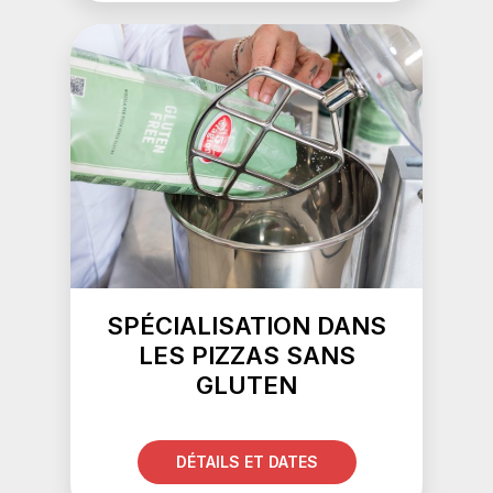
SPÉCIALISATION DANS
LES PIZZAS SANS
GLUTEN
DÉTAILS ET DATES