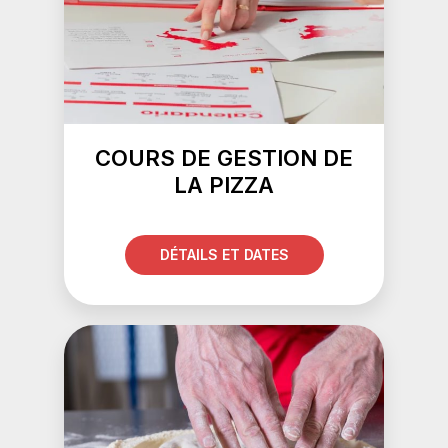
COURS DE GESTION DE
LA PIZZA
DÉTAILS ET DATES