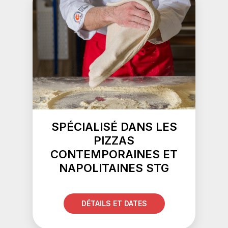
SPÉCIALISÉ DANS LES
PIZZAS
CONTEMPORAINES ET
NAPOLITAINES STG
DÉTAILS ET DATES