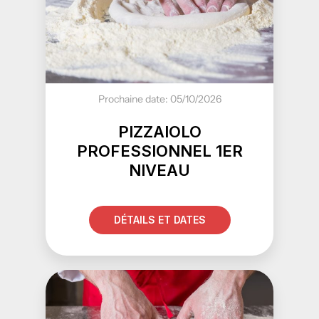
Prochaine date: 05/10/2026
PIZZAIOLO
PROFESSIONNEL 1ER
NIVEAU
DÉTAILS ET DATES