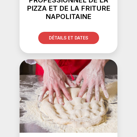
PROFESSIONNEL DE LA
PIZZA ET DE LA FRITURE
NAPOLITAINE
DÉTAILS ET DATES