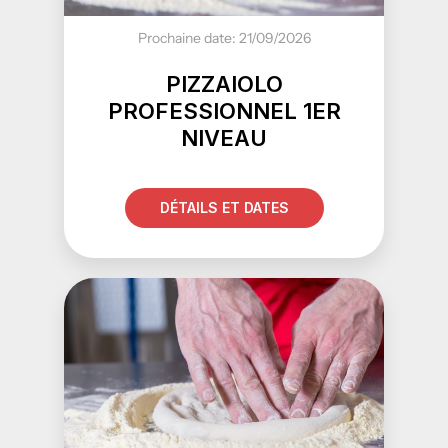
Prochaine date: 21/09/2026
PIZZAIOLO
PROFESSIONNEL 1ER
NIVEAU
DÉTAILS ET DATES