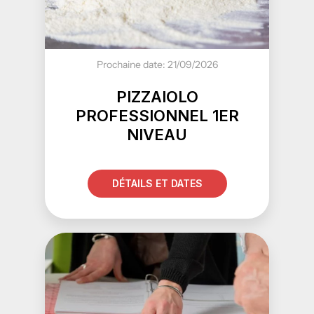
Prochaine date: 21/09/2026
PIZZAIOLO
PROFESSIONNEL 1ER
NIVEAU
DÉTAILS ET DATES