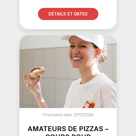
DÉTAILS ET DATES
Prochaine date: 21/11/2026
AMATEURS DE PIZZAS –