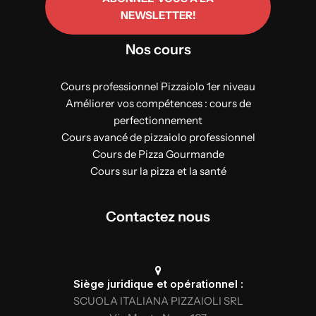
NEWSLETTER!
Nos cours
Cours professionnel Pizzaiolo 1er niveau
Améliorer vos compétences : cours de
perfectionnement
Cours avancé de pizzaiolo professionnel
Cours de Pizza Gourmande
Cours sur la pizza et la santé
Contactez nous
Siège juridique et opérationnel :
SCUOLA ITALIANA PIZZAIOLI SRL