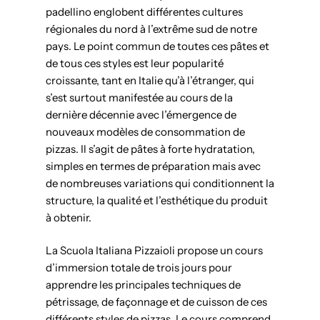
padellino englobent différentes cultures
régionales du nord à l’extrême sud de notre
pays. Le point commun de toutes ces pâtes et
de tous ces styles est leur popularité
croissante, tant en Italie qu’à l’étranger, qui
s’est surtout manifestée au cours de la
dernière décennie avec l’émergence de
nouveaux modèles de consommation de
pizzas. Il s’agit de pâtes à forte hydratation,
simples en termes de préparation mais avec
de nombreuses variations qui conditionnent la
structure, la qualité et l’esthétique du produit
à obtenir.
La Scuola Italiana Pizzaioli propose un cours
d’immersion totale de trois jours pour
apprendre les principales techniques de
pétrissage, de façonnage et de cuisson de ces
différents styles de pizzas. Le cours comprend