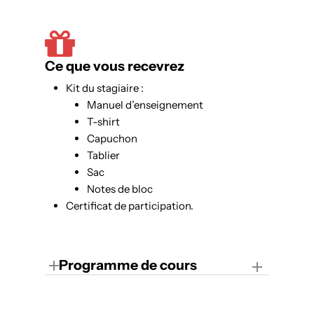
Ce que vous recevrez
Kit du stagiaire :
Manuel d’enseignement
T-shirt
Capuchon
Tablier
Sac
Notes de bloc
Certificat de participation.
Programme de cours
Théorie