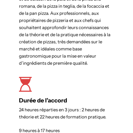
romana, de la pizza in teglia, de la focaccia et
de la pan pizza. Aux professionnels, aux
propriétaires de pizzeria et aux chefs qui
souhaitent approfondir leurs connaissances
de la théorie et de la pratique nécessaires à la
création de pizzas, très demandées sur le
marché et idéales comme base
gastronomique pour la mise en valeur
d’ingrédients de première qualité.
Durée de l’accord
24 heures réparties en 3 jours : 2 heures de
théorie et 22 heures de formation pratique.
9 heures à 17 heures