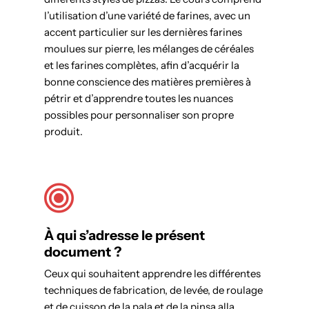
l’utilisation d’une variété de farines, avec un
accent particulier sur les dernières farines
moulues sur pierre, les mélanges de céréales
et les farines complètes, afin d’acquérir la
bonne conscience des matières premières à
pétrir et d’apprendre toutes les nuances
possibles pour personnaliser son propre
produit.
À qui s’adresse le présent
document ?
Ceux qui souhaitent apprendre les différentes
techniques de fabrication, de levée, de roulage
et de cuisson de la pala et de la pinsa alla