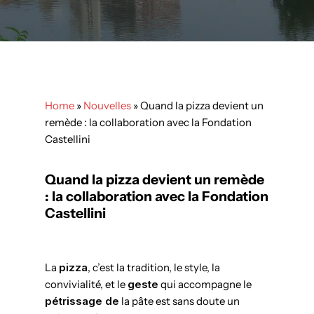
Home
»
Nouvelles
»
Quand la pizza devient un
remède : la collaboration avec la Fondation
Castellini
Quand la pizza devient un remède
: la collaboration avec la Fondation
Castellini
La
pizza
, c’est la tradition, le style, la
convivialité, et le
geste
qui accompagne le
pétrissage de
la pâte est sans doute un