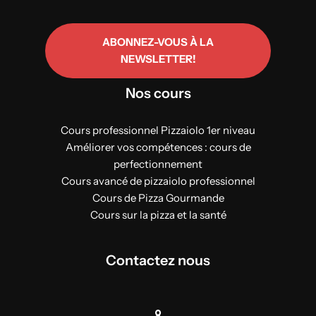
ABONNEZ-VOUS À LA
NEWSLETTER!
Nos cours
Cours professionnel Pizzaiolo 1er niveau
Améliorer vos compétences : cours de
perfectionnement
Cours avancé de pizzaiolo professionnel
Cours de Pizza Gourmande
Cours sur la pizza et la santé
Contactez nous