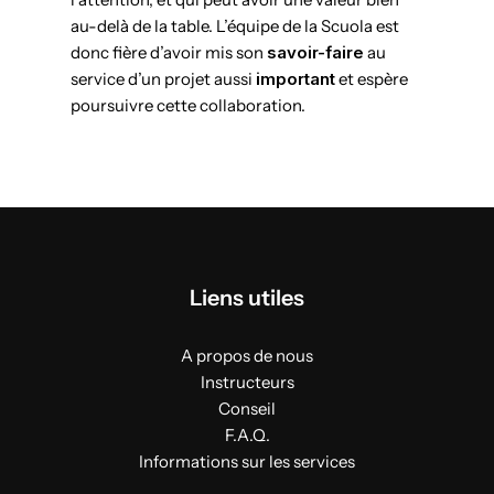
au-delà de la table. L’équipe de la Scuola est
donc fière d’avoir mis son
savoir-faire
au
service d’un projet aussi
important
et espère
poursuivre cette collaboration.
Liens utiles
A propos de nous
Instructeurs
Conseil
F.A.Q.
Informations sur les services