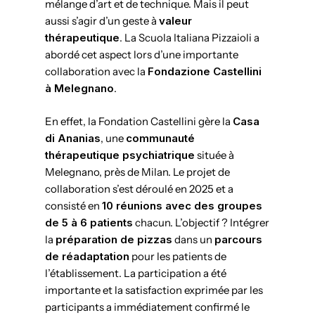
mélange d’art et de technique. Mais il peut
aussi s’agir d’un geste à
valeur
thérapeutique
. La Scuola Italiana Pizzaioli a
abordé cet aspect lors d’une importante
collaboration avec la
Fondazione Castellini
à Melegnano
.
En effet, la Fondation Castellini gère la
Casa
di Ananias
, une
communauté
thérapeutique psychiatrique
située à
Melegnano, près de Milan. Le projet de
collaboration s’est déroulé en 2025 et a
consisté en
10 réunions avec des groupes
de 5 à 6 patients
chacun. L’objectif ? Intégrer
la
préparation de pizzas
dans un
parcours
de réadaptation
pour les patients de
l’établissement. La participation a été
importante et la satisfaction exprimée par les
participants a immédiatement confirmé le