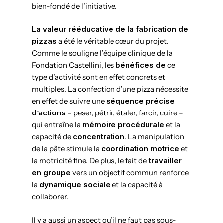
bien-fondé de l’initiative.
La valeur rééducative de la fabrication de
pizzas
a été le véritable cœur du projet.
Comme le souligne l’équipe clinique de la
Fondation Castellini, les
bénéfices de
ce
type d’activité sont en effet concrets et
multiples. La confection d’une pizza nécessite
en effet de suivre une
séquence précise
d’actions
– peser, pétrir, étaler, farcir, cuire –
qui entraîne la
mémoire procédurale
et la
capacité de
concentration
. La manipulation
de la pâte stimule la
coordination motrice
et
la motricité fine. De plus, le fait de
travailler
en groupe
vers un objectif commun renforce
la
dynamique sociale
et la capacité à
collaborer.
Il y a aussi un aspect qu’il ne faut pas sous-