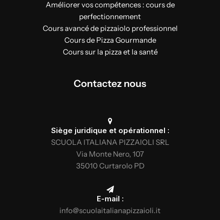
Améliorer vos compétences : cours de
perfectionnement
Cours avancé de pizzaiolo professionnel
Cours de Pizza Gourmande
Cours sur la pizza et la santé
Contactez nous
Siège juridique et opérationnel :
SCUOLA ITALIANA PIZZAIOLI SRL
Via Monte Nero, 107
35010 Curtarolo PD
E-mail :
info@scuolaitalianapizzaioli.it