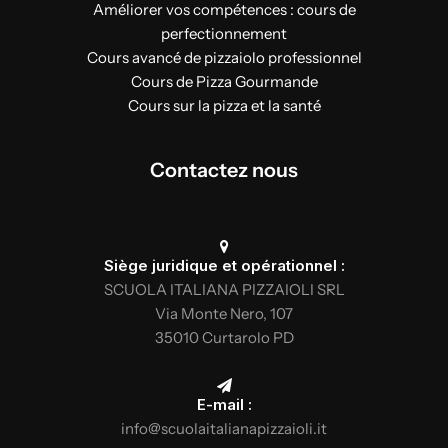
Améliorer vos compétences : cours de
perfectionnement
Cours avancé de pizzaiolo professionnel
Cours de Pizza Gourmande
Cours sur la pizza et la santé
Contactez nous
Siège juridique et opérationnel :
SCUOLA ITALIANA PIZZAIOLI SRL
Via Monte Nero, 107
35010 Curtarolo PD
E-mail :
info@scuolaitalianapizzaioli.it