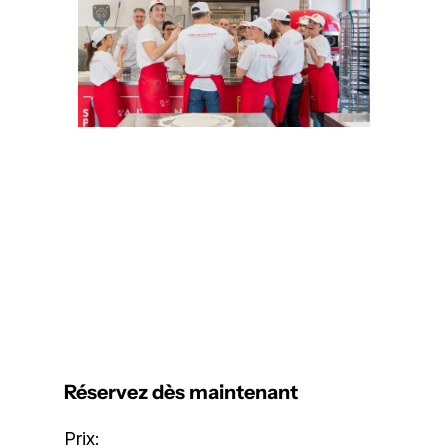
Réservez dès maintenant
Prix: