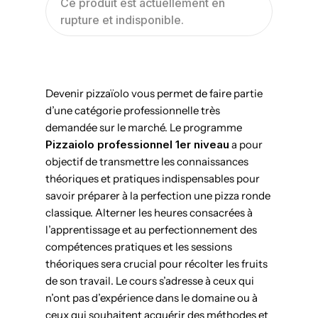
Ce produit est actuellement en
rupture et indisponible.
Devenir pizzaïolo vous permet de faire partie
d’une catégorie professionnelle très
demandée sur le marché. Le programme
Pizzaiolo professionnel 1er niveau
a pour
objectif de transmettre les connaissances
théoriques et pratiques indispensables pour
savoir préparer à la perfection une pizza ronde
classique. Alterner les heures consacrées à
l’apprentissage et au perfectionnement des
compétences pratiques et les sessions
théoriques sera crucial pour récolter les fruits
de son travail. Le cours s’adresse à ceux qui
n’ont pas d’expérience dans le domaine ou à
ceux qui souhaitent acquérir des méthodes et