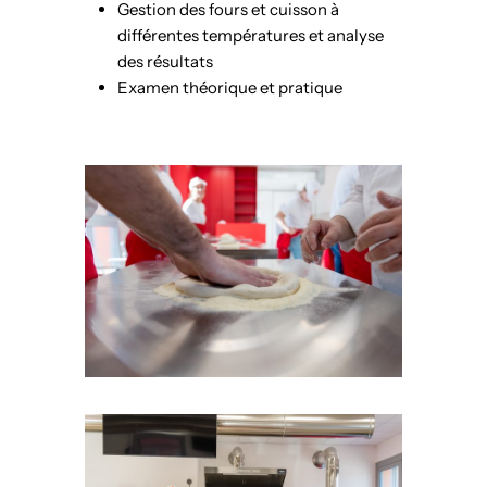
Gestion des fours et cuisson à
différentes températures et analyse
des résultats
Examen théorique et pratique