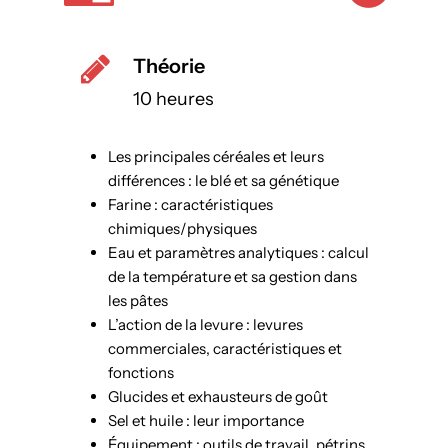
Théorie
10 heures
Les principales céréales et leurs
différences : le blé et sa génétique
Farine : caractéristiques
chimiques/physiques
Eau et paramètres analytiques : calcul
de la température et sa gestion dans
les pâtes
L’action de la levure : levures
commerciales, caractéristiques et
fonctions
Glucides et exhausteurs de goût
Sel et huile : leur importance
Équipement : outils de travail, pétrins,