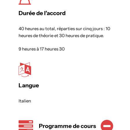
Durée de l’accord
40 heures au total, réparties sur cinq jours : 10
heures de théorie et 30 heures de pratique.
9 heures à 17 heures 30
Langue
Italien
Programme de cours