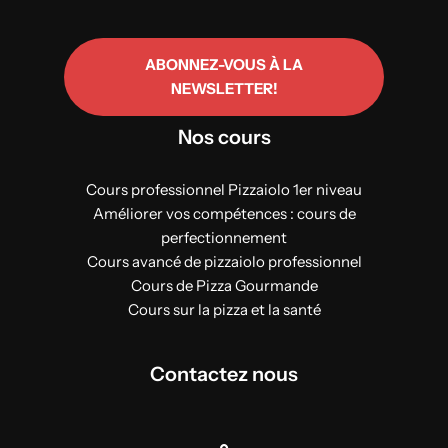
ABONNEZ-VOUS À LA
NEWSLETTER!
Nos cours
Cours professionnel Pizzaiolo 1er niveau
Améliorer vos compétences : cours de
perfectionnement
Cours avancé de pizzaiolo professionnel
Cours de Pizza Gourmande
Cours sur la pizza et la santé
Contactez nous