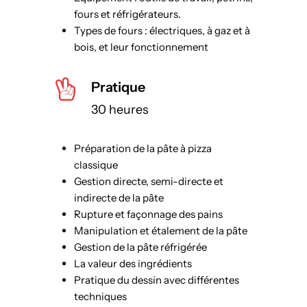
fours et réfrigérateurs.
Types de fours : électriques, à gaz et à
bois, et leur fonctionnement
Pratique
30 heures
Préparation de la pâte à pizza
classique
Gestion directe, semi-directe et
indirecte de la pâte
Rupture et façonnage des pains
Manipulation et étalement de la pâte
Gestion de la pâte réfrigérée
La valeur des ingrédients
Pratique du dessin avec différentes
techniques