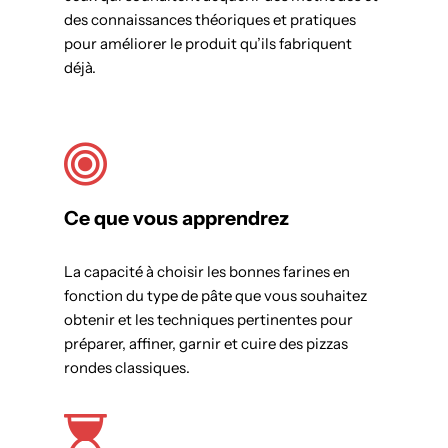
des connaissances théoriques et pratiques
pour améliorer le produit qu’ils fabriquent
déjà.
Ce que vous apprendrez
La capacité à choisir les bonnes farines en
fonction du type de pâte que vous souhaitez
obtenir et les techniques pertinentes pour
préparer, affiner, garnir et cuire des pizzas
rondes classiques.